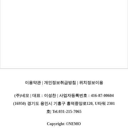
이용약관
|
개인정보취급방침
|
위치정보이용
(주)네모 | 대표 : 이성찬 | 사업자등록번호 : 416-87-00604
(16950) 경기도 용인시 기흥구 흥덕중앙로120, U타워 2301
호| Tel.031-215-7065
Copyright ©NEMO