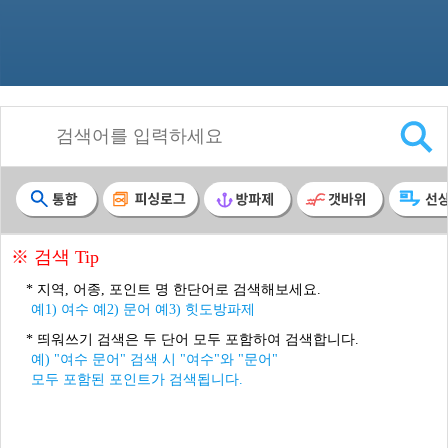
※ 검색 Tip
* 지역, 어종, 포인트 명 한단어로 검색해보세요.
예1) 여수 예2) 문어 예3) 힛도방파제
* 띄워쓰기 검색은 두 단어 모두 포함하여 검색합니다.
예) "여수 문어" 검색 시 "여수"와 "문어"
모두 포함된 포인트가 검색됩니다.